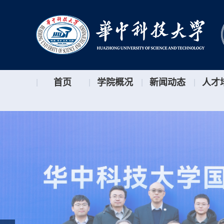
首页
学院概况
新闻动态
人才
|
|
|
|