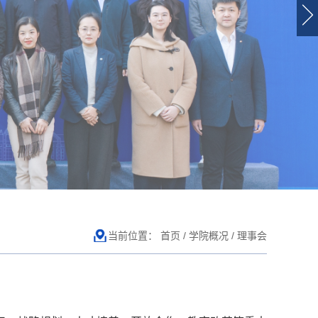
当前位置：
首页
/
学院概况
/
理事会