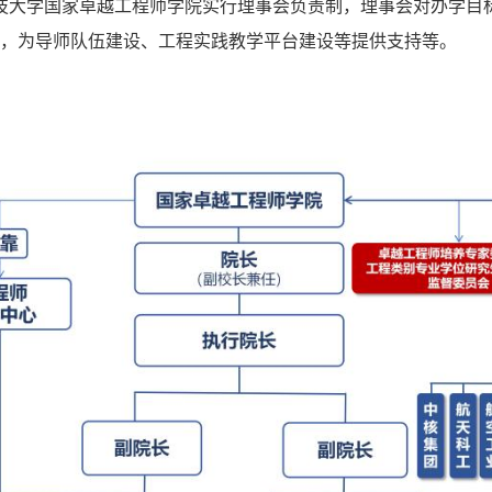
技大学国家卓越工程师学院实行理事会负责制，
理事会对办学目
，为导师队伍建设、工程实践教学平台建设等提供支持等。