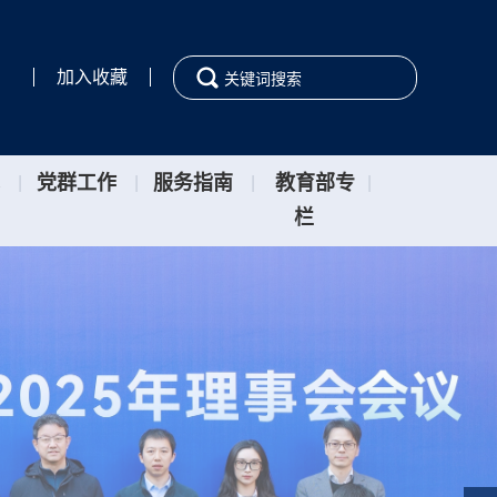
加入收藏
党群工作
服务指南
教育部专
|
|
|
|
栏