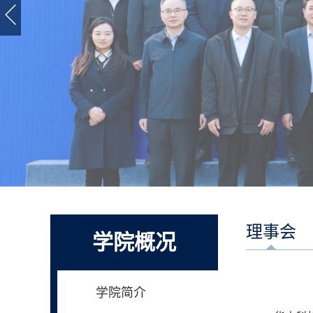
理事会
学院概况
学院简介