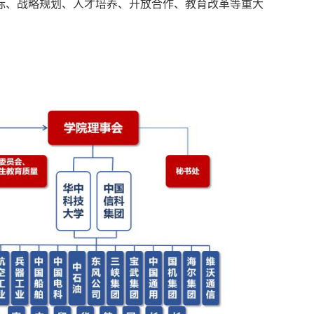
标、战略规划、人才培养、开放合作、教育改革等重大