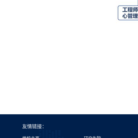
友情链接：